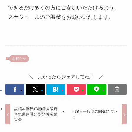
できるだけ多くの方にご参加いただけるよう、
スケジュールのご調整をお願いいたします。
お知らせ
よかったらシェアしてね！
故嶋本勝行師範(前大阪府
土曜日一般部の開講につい
合気道連盟会長)追悼演武
て
大会